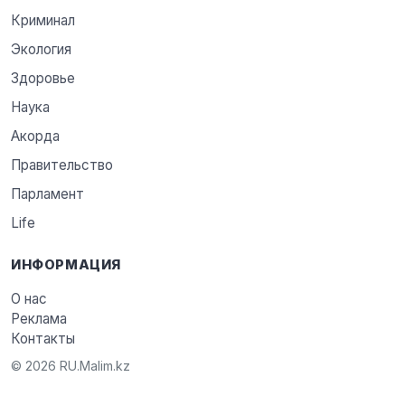
Криминал
Экология
Здоровье
Наука
Акорда
Правительство
Парламент
Life
ИНФОРМАЦИЯ
О нас
Реклама
Контакты
© 2026 RU.Malim.kz