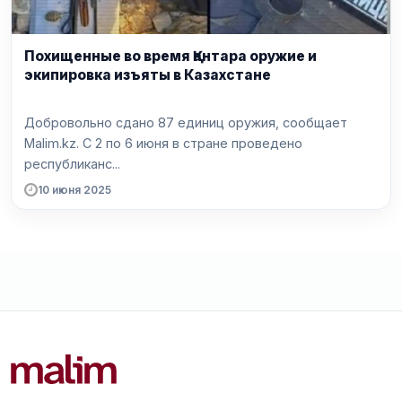
Похищенные во время Қантара оружие и
экипировка изъяты в Казахстане
Добровольно сдано 87 единиц оружия, сообщает
Malim.kz. С 2 по 6 июня в стране проведено
республиканс...
10 июня 2025