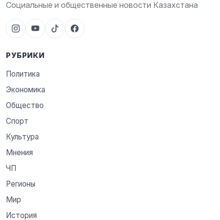
Социальные и общественные новости Казахстана
РУБРИКИ
Политика
Экономика
Общество
Спорт
Культура
Мнения
ЧП
Регионы
Мир
История