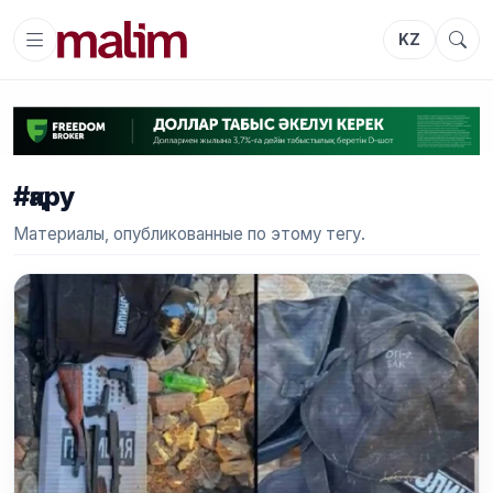
KZ
#қару
Материалы, опубликованные по этому тегу.