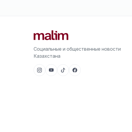
Социальные и общественные новости
Казахстана