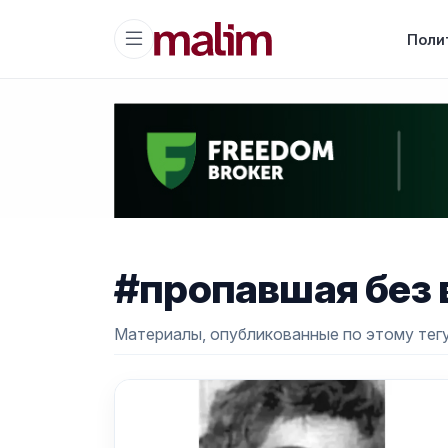
Поли
#пропавшая без 
Материалы, опубликованные по этому тегу