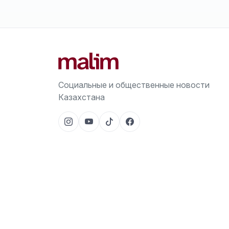
Социальные и общественные новости
Казахстана