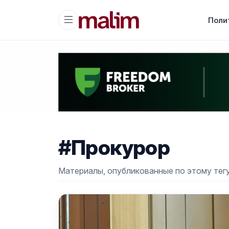
Поли
#Прокурор
Материалы, опубликованные по этому тегу