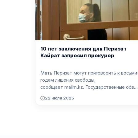
10 лет заключения для Перизат
Кайрат запросил прокурор
Мать Перизат могут приговорить к восьми
годам лишения свободы,
сообщает malim.kz. Государственные обв...
22 июля 2025