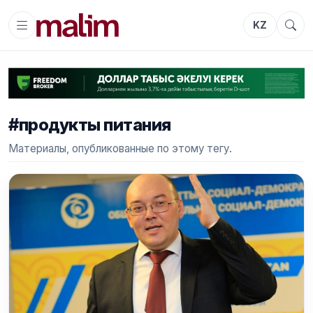
KZ
#продукты питания
Материалы, опубликованные по этому тегу.