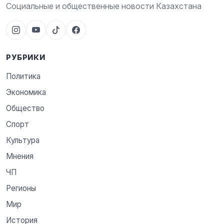
Социальные и общественные новости Казахстана
РУБРИКИ
Политика
Экономика
Общество
Спорт
Культура
Мнения
ЧП
Регионы
Мир
История