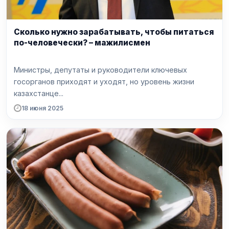
Сколько нужно зарабатывать, чтобы питаться
по-человечески? – мажилисмен
Министры, депутаты и руководители ключевых
госорганов приходят и уходят, но уровень жизни
казахстанце...
18 июня 2025