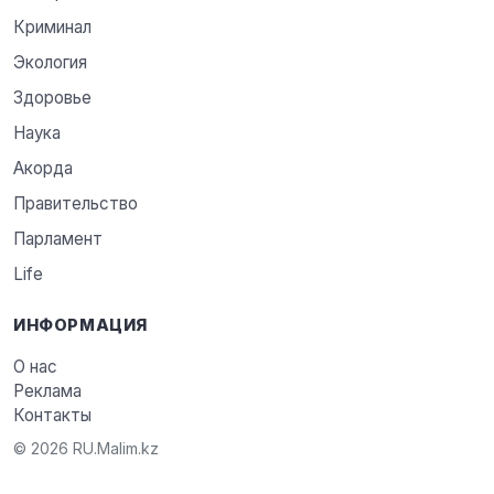
Криминал
Экология
Здоровье
Наука
Акорда
Правительство
Парламент
Life
ИНФОРМАЦИЯ
О нас
Реклама
Контакты
© 2026 RU.Malim.kz