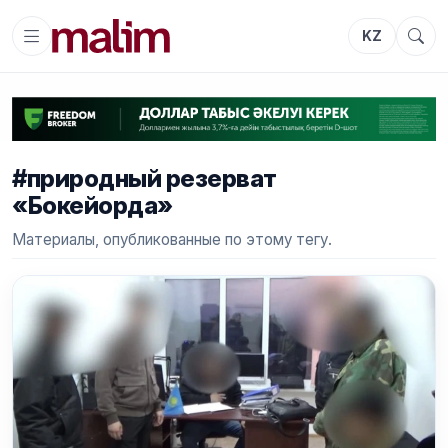
KZ
#природный резерват
«Бокейорда»
Материалы, опубликованные по этому тегу.