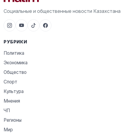
Социальные и общественные новости Казахстана
РУБРИКИ
Политика
Экономика
Общество
Спорт
Культура
Мнения
ЧП
Регионы
Мир