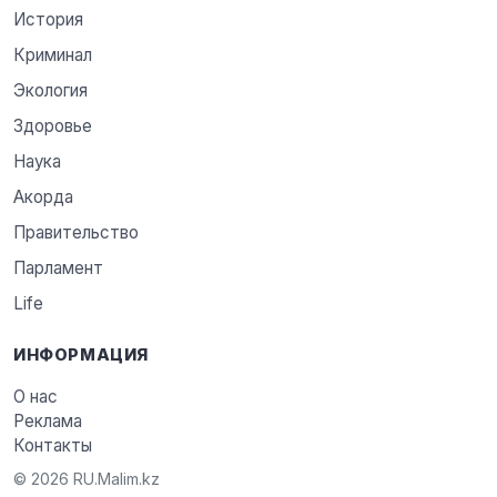
История
Криминал
Экология
Здоровье
Наука
Акорда
Правительство
Парламент
Life
ИНФОРМАЦИЯ
О нас
Реклама
Контакты
© 2026 RU.Malim.kz