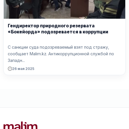
Гендиректор природного резервата
«Бокейорда» подозревается в коррупции
С санкции суда подозреваемый взят под стражу,
сообщает Malim.kz. Антикоррупционной службой по
Западн...
26 мая 2025