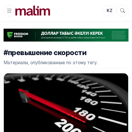
KZ
#превышение скорости
Материалы, опубликованные по этому тегу.