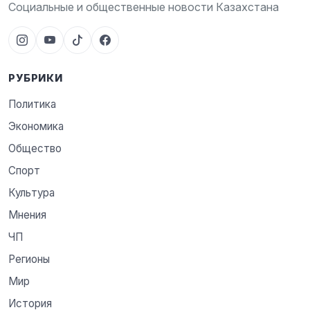
Социальные и общественные новости Казахстана
РУБРИКИ
Политика
Экономика
Общество
Спорт
Культура
Мнения
ЧП
Регионы
Мир
История