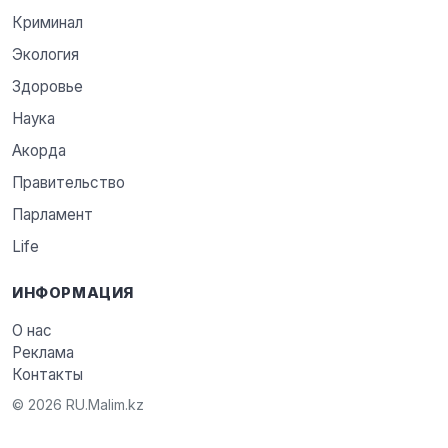
Криминал
Экология
Здоровье
Наука
Акорда
Правительство
Парламент
Life
ИНФОРМАЦИЯ
О нас
Реклама
Контакты
© 2026 RU.Malim.kz