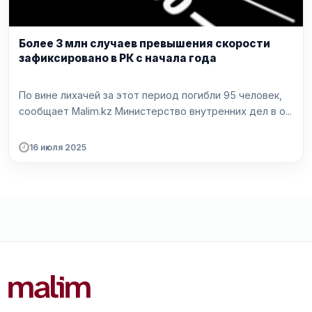
Более 3 млн случаев превышения скорости
зафиксировано в РК с начала года
По вине лихачей за этот период погибли 95 человек,
сообщает Malim.kz Министерство внутренних дел в о...
16 июля 2025