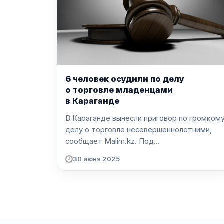
6 человек осудили по делу
о торговле младенцами
в Караганде
В Караганде вынесли приговор по громком
делу о торговле несовершеннолетними,
сообщает Malim.kz. Под...
30 июня 2025