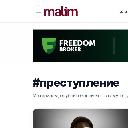
Поли
#преступление
Материалы, опубликованные по этому тегу