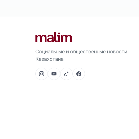
Социальные и общественные новости
Казахстана