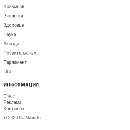
Криминал
Экология
Здоровье
Наука
Акорда
Правительство
Парламент
Life
ИНФОРМАЦИЯ
О нас
Реклама
Контакты
© 2026 RU.Malim.kz