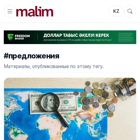
KZ
#предложения
Материалы, опубликованные по этому тегу.