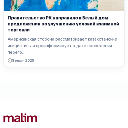
Правительство РК направило в Белый дом
предложения по улучшению условий взаимной
торговли
Американская сторона рассматривает казахстанские
инициативы и проинформирует о дате проведения
перего...
8 июля 2025