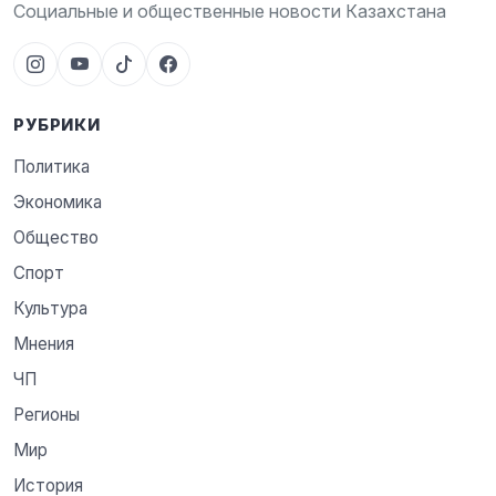
Социальные и общественные новости Казахстана
РУБРИКИ
Политика
Экономика
Общество
Спорт
Культура
Мнения
ЧП
Регионы
Мир
История