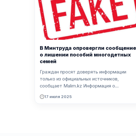
В Минтруда опровергли сообщение
о лишении пособий многодетных
семей
Граждан просят доверять информации
только из официальных источников,
сообщает Malim.kz Информация о...
17 июля 2025