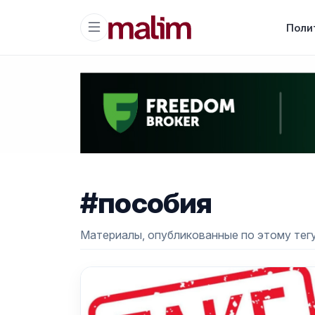
Поли
#пособия
Материалы, опубликованные по этому тегу