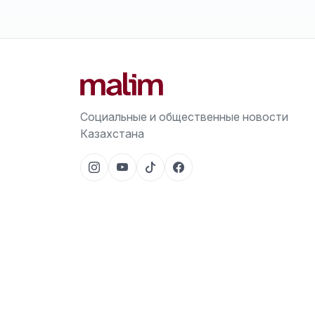
Социальные и общественные новости
Казахстана