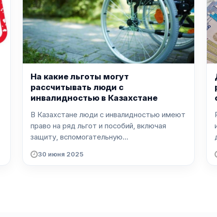
На какие льготы могут
рассчитывать люди с
инвалидностью в Казахстане
В Казахстане люди с инвалидностью имеют
право на ряд льгот и пособий, включая
защиту, вспомогательную...
30 июня 2025