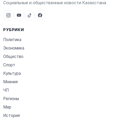
Социальные и общественные новости Казахстана
РУБРИКИ
Политика
Экономика
Общество
Спорт
Культура
Мнения
ЧП
Регионы
Мир
История