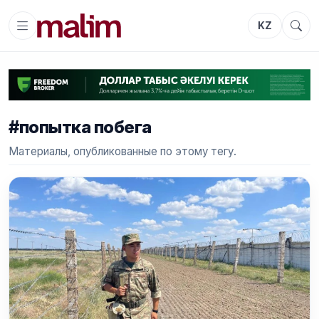
KZ
#попытка побега
Материалы, опубликованные по этому тегу.