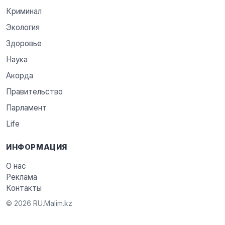
Криминал
Экология
Здоровье
Наука
Акорда
Правительство
Парламент
Life
ИНФОРМАЦИЯ
О нас
Реклама
Контакты
© 2026 RU.Malim.kz