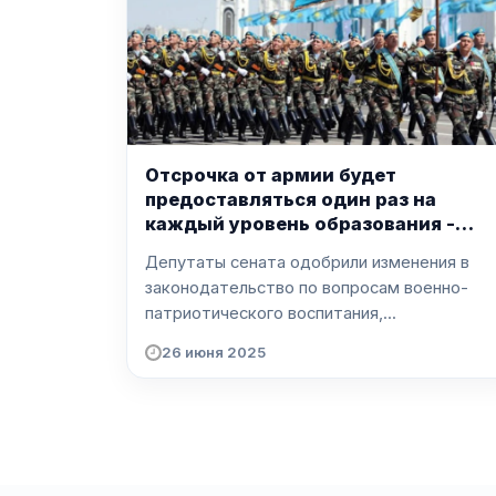
Отсрочка от армии будет
предоставляться один раз на
каждый уровень образования -
сенат одобрил поправки
Депутаты сената одобрили изменения в
законодательство по вопросам военно-
патриотического воспитания,...
26 июня 2025