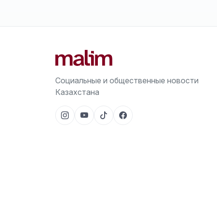
Социальные и общественные новости
Казахстана