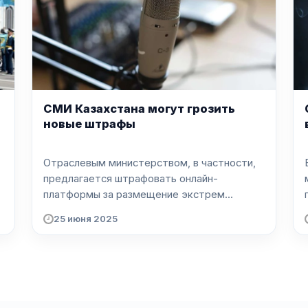
СМИ Казахстана могут грозить
новые штрафы
Отраслевым министерством, в частности,
предлагается штрафовать онлайн-
платформы за размещение экстрем...
25 июня 2025