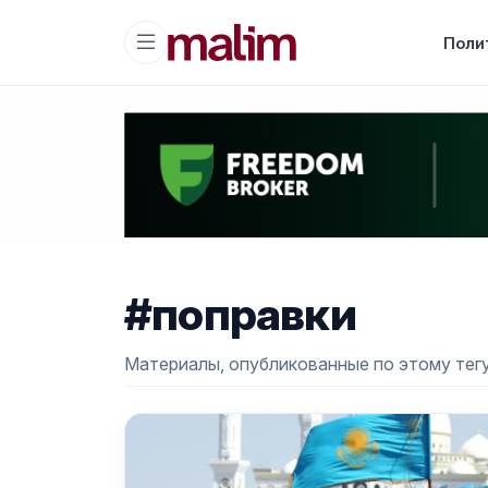
Поли
#поправки
Материалы, опубликованные по этому тегу