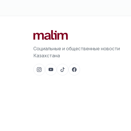
Социальные и общественные новости
Казахстана