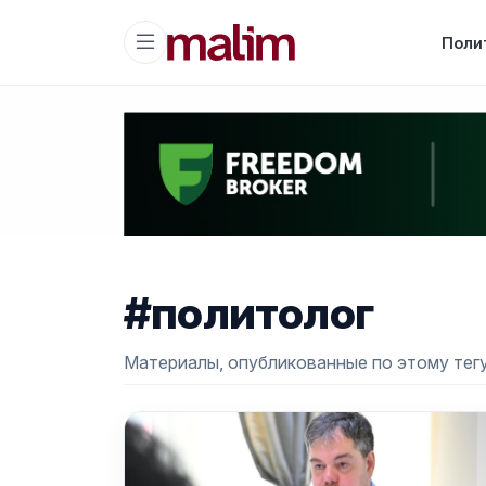
Поли
#политолог
Материалы, опубликованные по этому тегу