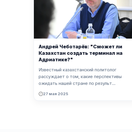
Андрей Чеботарёв: "Сможет ли
Казахстан создать терминал на
Адриатике?"
Известный казахстанский политолог
рассуждает о том, какие перспективы
ожидать нашей стране по результ...
27 мая 2025