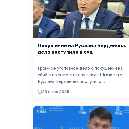
Покушение на Руслана Берденова:
дело поступило в суд
Громкое уголовное дело о покушении на
убийство заместителя акима Шымкента
Руслана Берденова поступило...
23 июля 2025