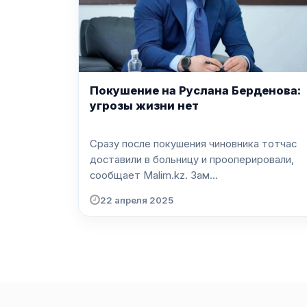
Покушение на Руслана Берденова:
угрозы жизни нет
Сразу после покушения чиновника тотчас
доставили в больницу и прооперировали,
сообщает Malim.kz. Зам...
22 апреля 2025