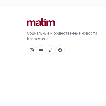
Социальные и общественные новости
Казахстана