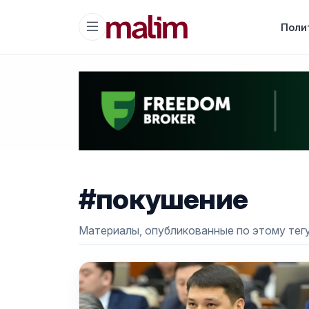
Поли
#покушение
Материалы, опубликованные по этому тегу