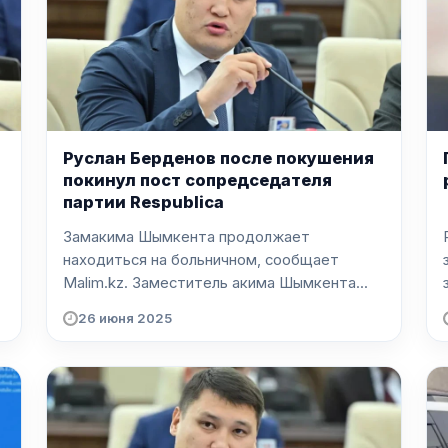
Руслан Берденов после покушения
покинул пост сопредседателя
партии Respublica
Замакима Шымкента продолжает
находиться на больничном, сообщает
Malim.kz. Заместитель акима Шымкента...
26 июня 2025