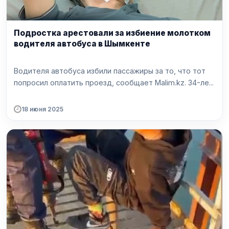
Подростка арестовали за избиение молотком
водителя автобуса в Шымкенте
Водителя автобуса избили пассажиры за то, что тот
попросил оплатить проезд, сообщает Malim.kz. 34-ле...
18 июня 2025