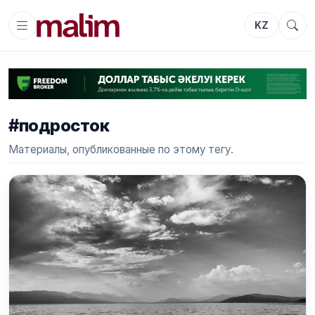
KZ
#подросток
Материалы, опубликованные по этому тегу.