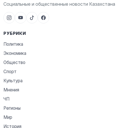
Социальные и общественные новости Казахстана
РУБРИКИ
Политика
Экономика
Общество
Спорт
Культура
Мнения
ЧП
Регионы
Мир
История