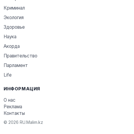
Криминал
Экология
Здоровье
Наука
Акорда
Правительство
Парламент
Life
ИНФОРМАЦИЯ
О нас
Реклама
Контакты
© 2026 RU.Malim.kz