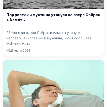
Подросток и мужчина утонули на озере Сайран
в Алматы
25 июня на озере Сайран в Алматы утонули
несовершеннолетний и мужчина, июня сообщает
Malim.kz. На п...
25 июня 2025