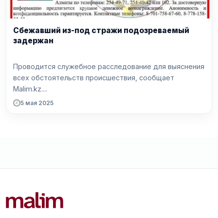
Сбежавший из-под стражи подозреваемый
задержан
Проводится служебное расследование для выяснения
всех обстоятельств происшествия, сообщает
Malim.kz....
5 мая 2025