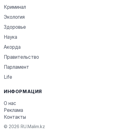
Криминал
Экология
Здоровье
Наука
Акорда
Правительство
Парламент
Life
ИНФОРМАЦИЯ
О нас
Реклама
Контакты
© 2026 RU.Malim.kz