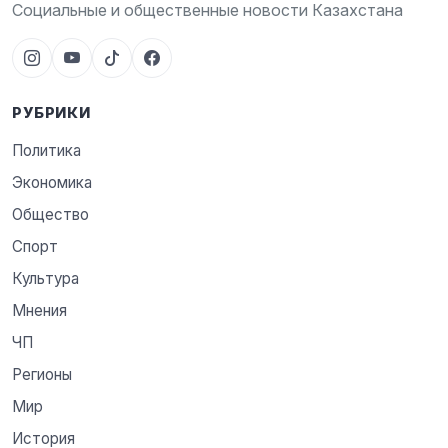
Социальные и общественные новости Казахстана
РУБРИКИ
Политика
Экономика
Общество
Спорт
Культура
Мнения
ЧП
Регионы
Мир
История