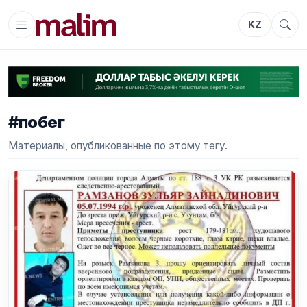
KZ
#побег
Материалы, опубликованные по этому тегу.