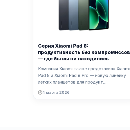
Серия Xiaomi Pad 8:
продуктивность без компромиссов
— где бы вы ни находились
Компания Xiaomi также представила Xiaomi
Pad 8 и Xiaomi Pad 8 Pro — новую линейку
легких планшетов для продукт...
4 марта 2026