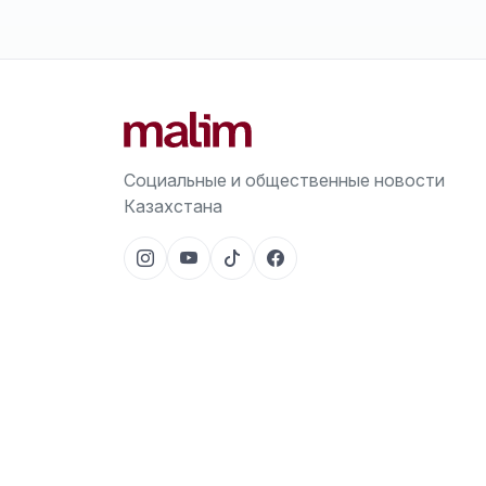
Социальные и общественные новости
Казахстана