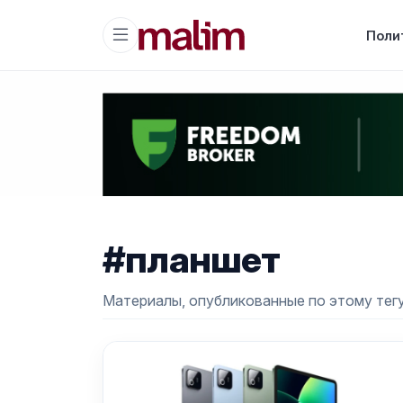
Поли
#планшет
Материалы, опубликованные по этому тегу