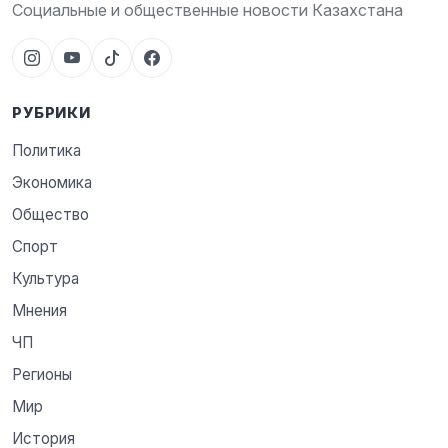
Социальные и общественные новости Казахстана
РУБРИКИ
Политика
Экономика
Общество
Спорт
Культура
Мнения
ЧП
Регионы
Мир
История