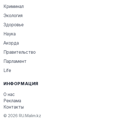
Криминал
Экология
Здоровье
Наука
Акорда
Правительство
Парламент
Life
ИНФОРМАЦИЯ
О нас
Реклама
Контакты
© 2026 RU.Malim.kz