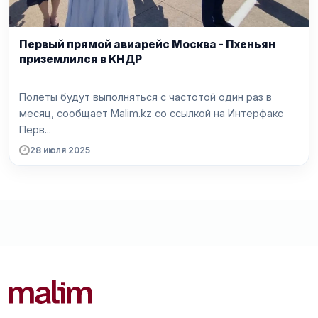
Первый прямой авиарейс Москва - Пхеньян
приземлился в КНДР
Полеты будут выполняться с частотой один раз в
месяц, сообщает Malim.kz со ссылкой на Интерфакс
Перв...
28 июля 2025