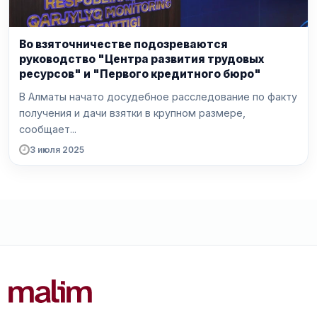
Во взяточничестве подозреваются
руководство "Центра развития трудовых
ресурсов" и "Первого кредитного бюро"
В Алматы начато досудебное расследование по факту
получения и дачи взятки в крупном размере,
сообщает...
3 июля 2025