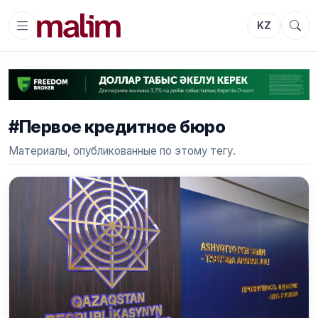
KZ
#Первое кредитное бюро
Материалы, опубликованные по этому тегу.