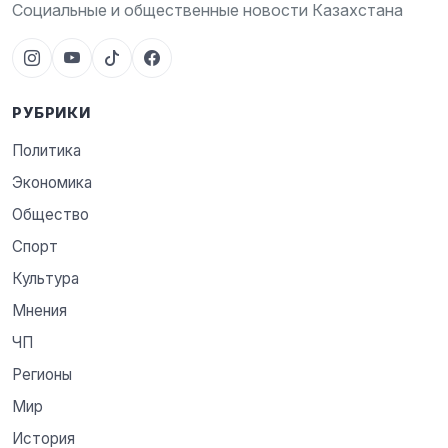
Социальные и общественные новости Казахстана
РУБРИКИ
Политика
Экономика
Общество
Спорт
Культура
Мнения
ЧП
Регионы
Мир
История