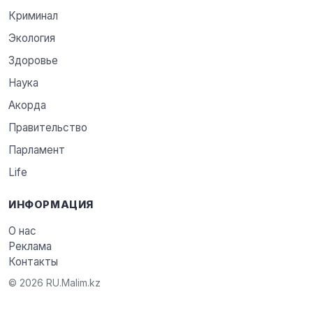
Криминал
Экология
Здоровье
Наука
Акорда
Правительство
Парламент
Life
ИНФОРМАЦИЯ
О нас
Реклама
Контакты
© 2026 RU.Malim.kz