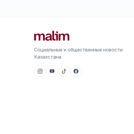
Социальные и общественные новости
Казахстана