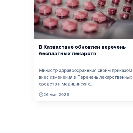
В Казахстане обновлен перечень
бесплатных лекарств
Министр здравоохранения своим приказом
внес изменения в Перечень лекарственных
средств и медицинских...
26 мая 2025