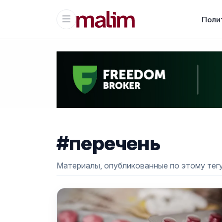
Поли
#перечень
Материалы, опубликованные по этому тегу