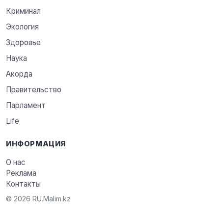
Криминал
Экология
Здоровье
Наука
Акорда
Правительство
Парламент
Life
ИНФОРМАЦИЯ
О нас
Реклама
Контакты
© 2026 RU.Malim.kz