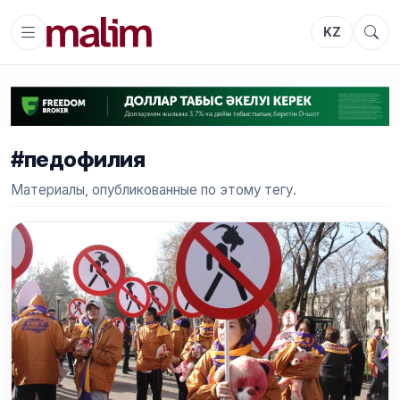
KZ
#педофилия
Материалы, опубликованные по этому тегу.