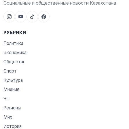
Социальные и общественные новости Казахстана
РУБРИКИ
Политика
Экономика
Общество
Спорт
Культура
Мнения
ЧП
Регионы
Мир
История