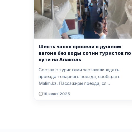
Шесть часов провели в душном
вагоне без воды сотни туристов по
пути на Алаколь
Состав с туристами заставили ждать
проезда товарного поезда, сообщает
Malim.kz. Пассажиры поезда, сл...
19 июня 2025