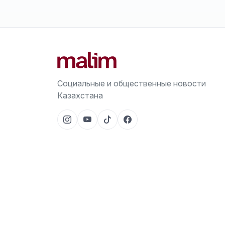
Социальные и общественные новости
Казахстана