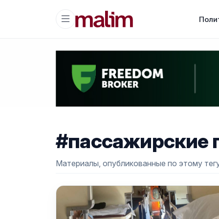
Поли
#пассажирские 
Материалы, опубликованные по этому тегу