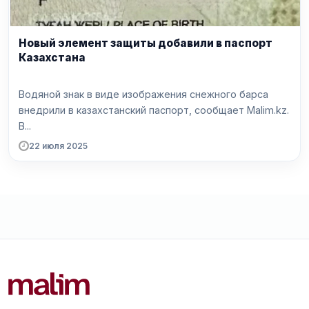
Новый элемент защиты добавили в паспорт
Казахстана
Водяной знак в виде изображения снежного барса
внедрили в казахстанский паспорт, сообщает Malim.kz.
В...
22 июля 2025