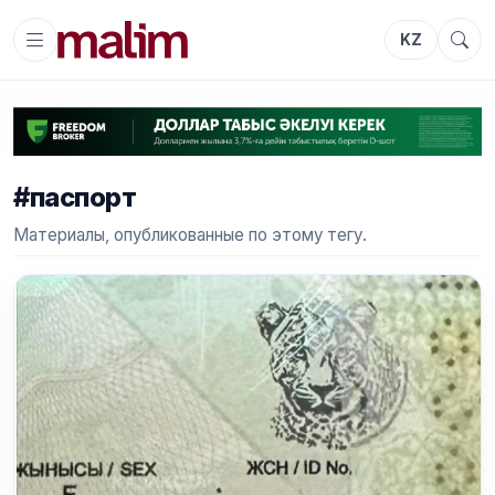
KZ
#паспорт
Материалы, опубликованные по этому тегу.