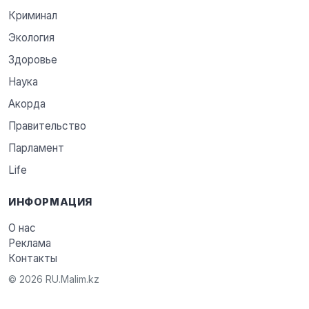
Криминал
Экология
Здоровье
Наука
Акорда
Правительство
Парламент
Life
ИНФОРМАЦИЯ
О нас
Реклама
Контакты
© 2026 RU.Malim.kz