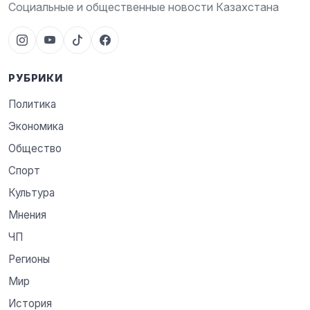
Социальные и общественные новости Казахстана
РУБРИКИ
Политика
Экономика
Общество
Спорт
Культура
Мнения
ЧП
Регионы
Мир
История