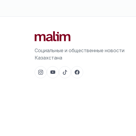
Социальные и общественные новости
Казахстана