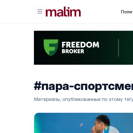
Поли
#пара-спортсме
Материалы, опубликованные по этому тегу