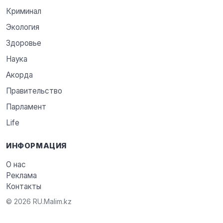
Криминал
Экология
Здоровье
Наука
Акорда
Правительство
Парламент
Life
ИНФОРМАЦИЯ
О нас
Реклама
Контакты
© 2026 RU.Malim.kz