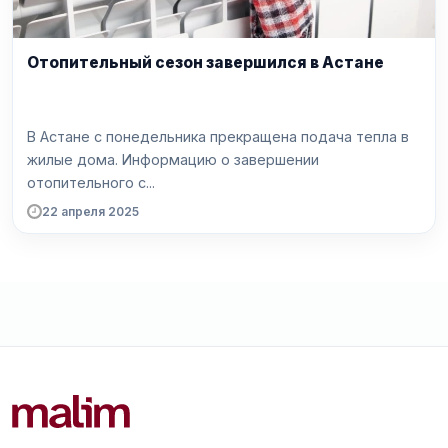
Отопительный сезон завершился в Астане
В Астане с понедельника прекращена подача тепла в
жилые дома. Информацию о завершении
отопительного с...
22 апреля 2025