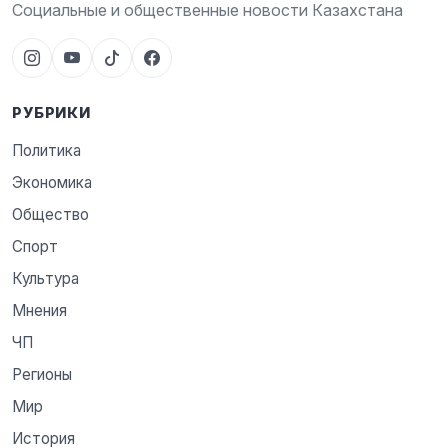
Социальные и общественные новости Казахстана
РУБРИКИ
Политика
Экономика
Общество
Спорт
Культура
Мнения
ЧП
Регионы
Мир
История