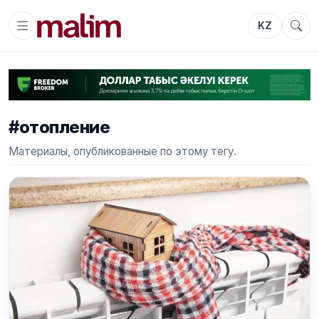
KZ
#отопление
Материалы, опубликованные по этому тегу.