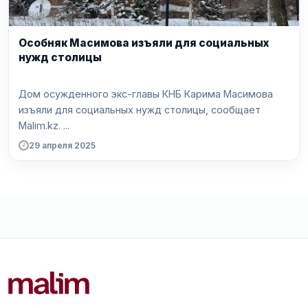
Особняк Масимова изъяли для социальных
нужд столицы
Дом осужденного экс-главы КНБ Карима Масимова
изъяли для социальных нужд столицы, сообщает
Malim.kz. ...
29 апреля 2025