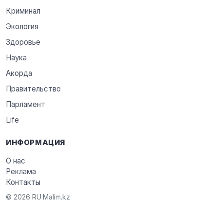
Криминал
Экология
Здоровье
Наука
Акорда
Правительство
Парламент
Life
ИНФОРМАЦИЯ
О нас
Реклама
Контакты
© 2026 RU.Malim.kz