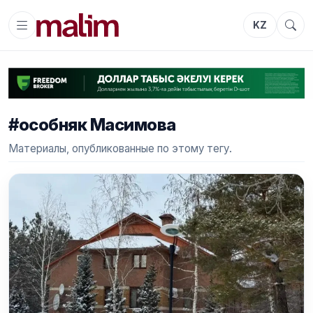
KZ
#особняк Масимова
Материалы, опубликованные по этому тегу.