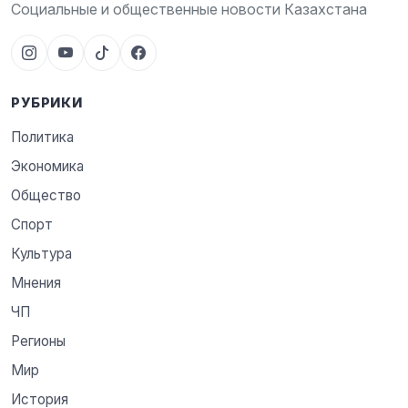
Социальные и общественные новости Казахстана
РУБРИКИ
Политика
Экономика
Общество
Спорт
Культура
Мнения
ЧП
Регионы
Мир
История