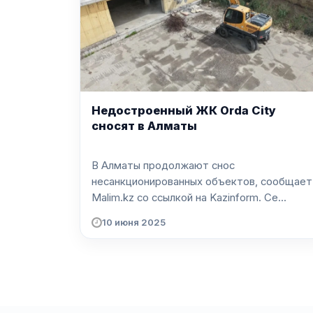
Недостроенный ЖК Orda City
сносят в Алматы
В Алматы продолжают снос
несанкционированных объектов, сообщает
Malim.kz со ссылкой на Kazinform. Се...
10 июня 2025