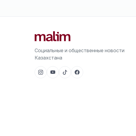
Социальные и общественные новости
Казахстана