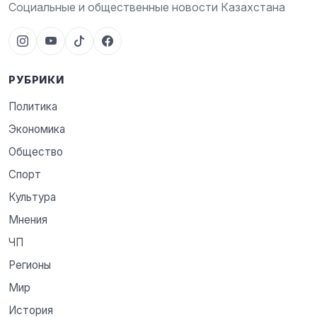
Социальные и общественные новости Казахстана
РУБРИКИ
Политика
Экономика
Общество
Спорт
Культура
Мнения
ЧП
Регионы
Мир
История