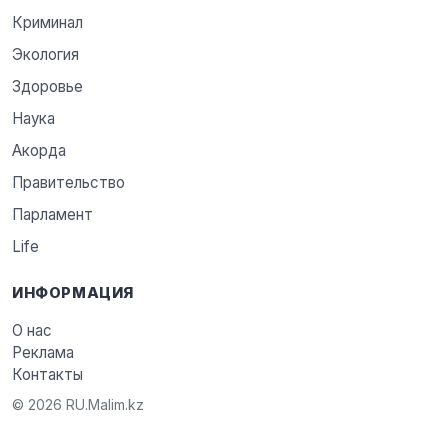
Криминал
Экология
Здоровье
Наука
Акорда
Правительство
Парламент
Life
ИНФОРМАЦИЯ
О нас
Реклама
Контакты
© 2026 RU.Malim.kz