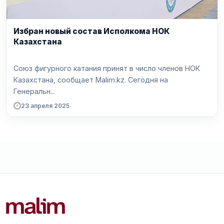
Избран новый состав Исполкома НОК
Казахстана
Союз фигурного катания принят в число членов НОК
Казахстана, сообщает Malim.kz. Сегодня на
Генеральн...
23 апреля 2025