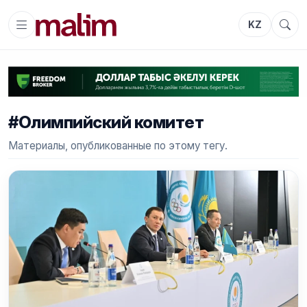
KZ
#Олимпийский комитет
Материалы, опубликованные по этому тегу.