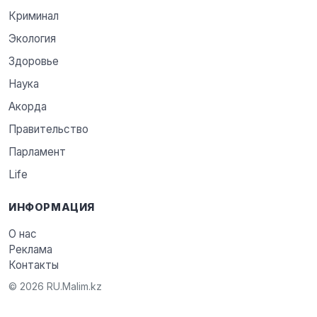
Криминал
Экология
Здоровье
Наука
Акорда
Правительство
Парламент
Life
ИНФОРМАЦИЯ
О нас
Реклама
Контакты
© 2026 RU.Malim.kz