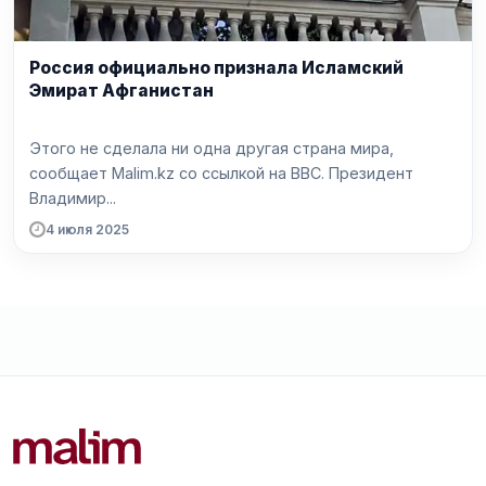
Россия официально признала Исламский
Эмират Афганистан
Этого не сделала ни одна другая страна мира,
сообщает Malim.kz со ссылкой на ВВС. Президент
Владимир...
4 июля 2025