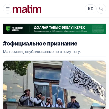
KZ
#официальное признание
Материалы, опубликованные по этому тегу.