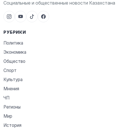
Социальные и общественные новости Казахстана
РУБРИКИ
Политика
Экономика
Общество
Спорт
Культура
Мнения
ЧП
Регионы
Мир
История