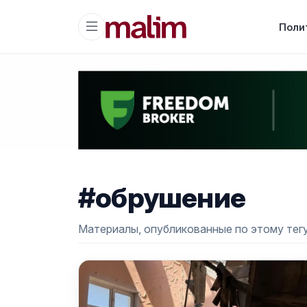
Поли
#обрушение
Материалы, опубликованные по этому тегу