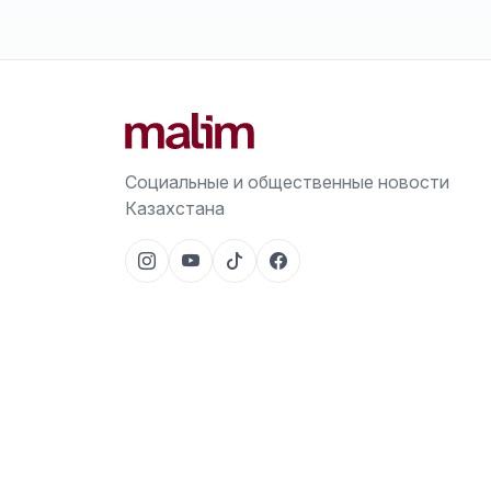
Социальные и общественные новости
Казахстана