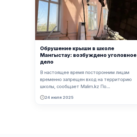
Обрушение крыши в школе
Мангыстау: возбуждено уголовное
дело
В настоящее время посторонним лицам
временно запрещен вход на территорию
школы, сообщает Malim.kz По...
24 июля 2025