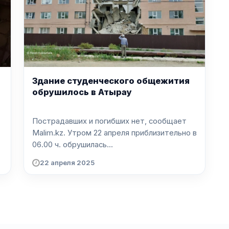
Здание студенческого общежития
обрушилось в Атырау
Пострадавших и погибших нет, сообщает
Malim.kz. Утром 22 апреля приблизительно в
06.00 ч. обрушилась...
22 апреля 2025