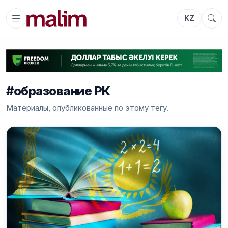
KZ
#образование РК
Материалы, опубликованные по этому тегу.