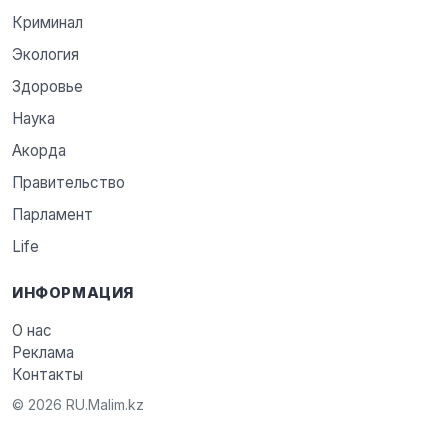
Криминал
Экология
Здоровье
Наука
Акорда
Правительство
Парламент
Life
ИНФОРМАЦИЯ
О нас
Реклама
Контакты
© 2026 RU.Malim.kz