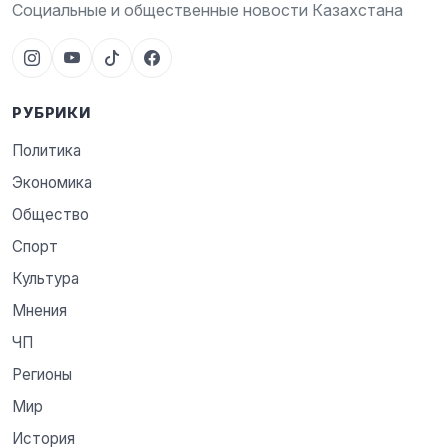
Социальные и общественные новости Казахстана
РУБРИКИ
Политика
Экономика
Общество
Спорт
Культура
Мнения
ЧП
Регионы
Мир
История