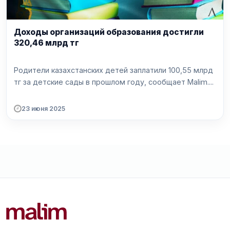
Доходы организаций образования достигли
320,46 млрд тг
Родители казахстанских детей заплатили 100,55 млрд
тг за детские сады в прошлом году, сообщает Malim....
23 июня 2025