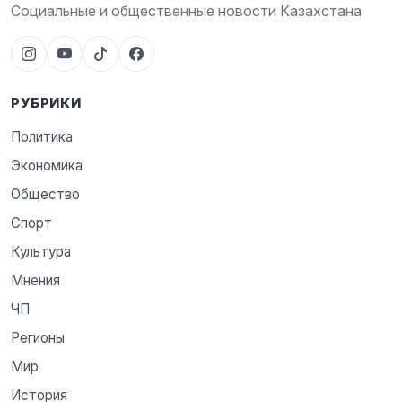
Социальные и общественные новости Казахстана
РУБРИКИ
Политика
Экономика
Общество
Спорт
Культура
Мнения
ЧП
Регионы
Мир
История