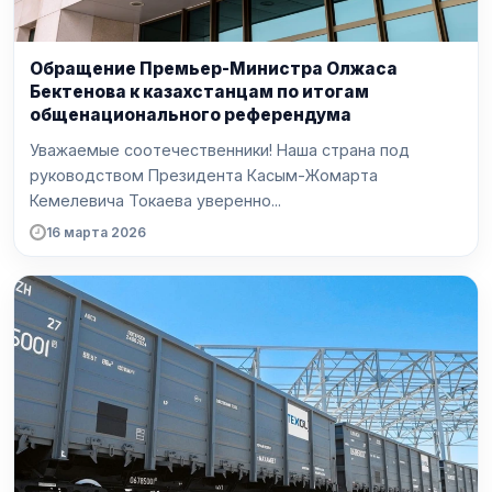
Обращение Премьер-Министра Олжаса
Бектенова к казахстанцам по итогам
общенационального референдума
Уважаемые соотечественники! Наша страна под
руководством Президента Касым-Жомарта
Кемелевича Токаева уверенно...
16 марта 2026