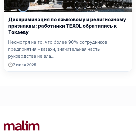
Дискриминация по языковому и религиозному
признакам: работники TEXOL обратились к
Токаеву
Несмотря на то, что более 90% сотрудников
предприятия – казахи, значительная часть
руководства не вла...
7 июля 2025