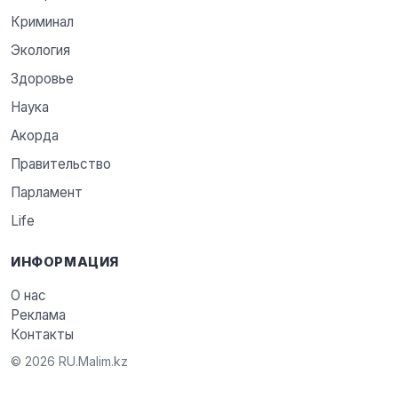
Криминал
Экология
Здоровье
Наука
Акорда
Правительство
Парламент
Life
ИНФОРМАЦИЯ
О нас
Реклама
Контакты
© 2026 RU.Malim.kz