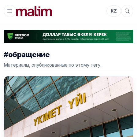
KZ
#обращение
Материалы, опубликованные по этому тегу.