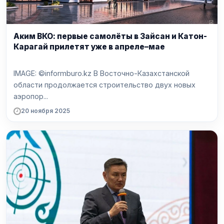
Аким ВКО: первые самолёты в Зайсан и Катон-
Карагай прилетят уже в апреле–мае
IMAGE: ©informburo.kz В Восточно-Казахстанской
области продолжается строительство двух новых
аэропор...
20 ноября 2025