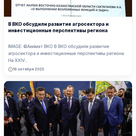
В ВКО обсудили развитие агросектора и
инвестиционные перспективы региона
IMAGE: ©Акимат ВКО В ВКО обсудили развитие
агросектора и инвестиционные перспективы региона
На XXIV...
16 октября 2025