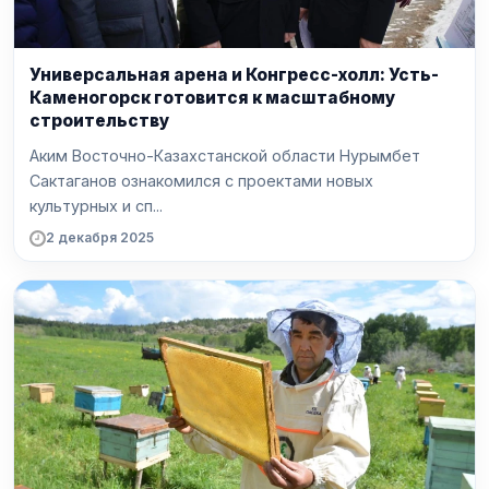
Универсальная арена и Конгресс-холл: Усть-
Каменогорск готовится к масштабному
строительству
Аким Восточно-Казахстанской области Нурымбет
Сактаганов ознакомился с проектами новых
культурных и сп...
2 декабря 2025