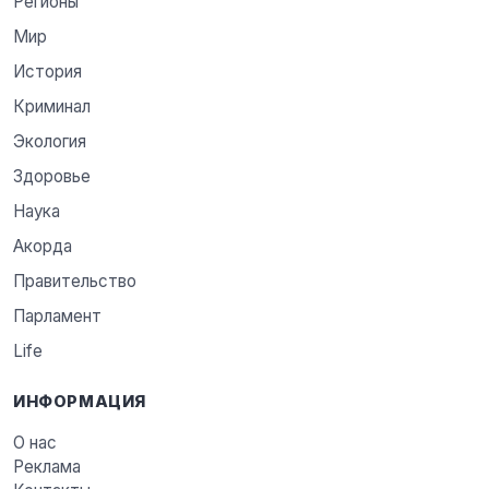
Регионы
Мир
История
Криминал
Экология
Здоровье
Наука
Акорда
Правительство
Парламент
Life
ИНФОРМАЦИЯ
О нас
Реклама