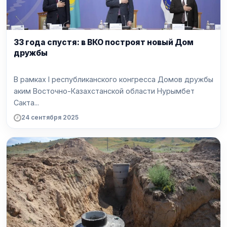
33 года спустя: в ВКО построят новый Дом
дружбы
В рамках I республиканского конгресса Домов дружбы
аким Восточно-Казахстанской области Нурымбет
Сакта...
24 сентября 2025