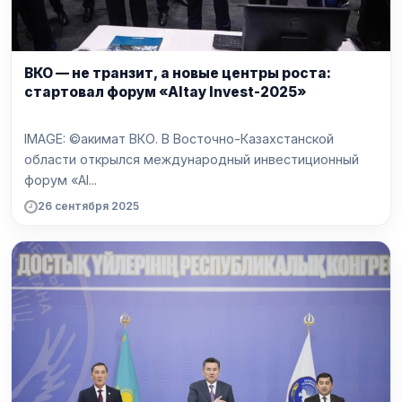
ВКО — не транзит, а новые центры роста:
стартовал форум «Altay Invest-2025»
IMAGE: ©акимат ВКО. В Восточно-Казахстанской
области открылся международный инвестиционный
форум «Al...
26 сентября 2025