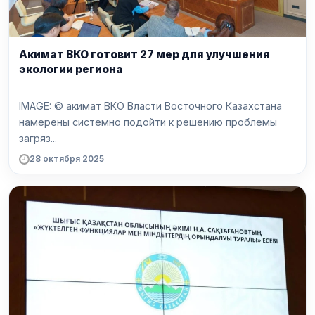
Акимат ВКО готовит 27 мер для улучшения
экологии региона
IMAGE: © акимат ВКО Власти Восточного Казахстана
намерены системно подойти к решению проблемы
загряз...
28 октября 2025