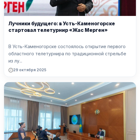
Лучники будущего: в Усть-Каменогорске
стартовал телетурнир «Жас Мерген»
В Усть-Каменогорске состоялось открытие первого
областного телетурнира по традиционной стрельбе
из лу...
29 октября 2025