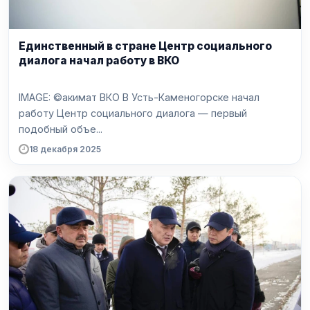
Единственный в стране Центр социального
диалога начал работу в ВКО
IMAGE: ©акимат ВКО В Усть-Каменогорске начал
работу Центр социального диалога — первый
подобный объе...
18 декабря 2025