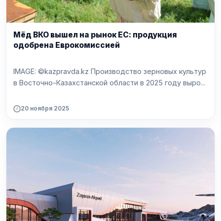
Мёд ВКО вышел на рынок ЕС: продукция
одобрена Еврокомиссией
IMAGE: ©kazpravda.kz Производство зерновых культур
в Восточно-Казахстанской области в 2025 году выро...
20 ноября 2025