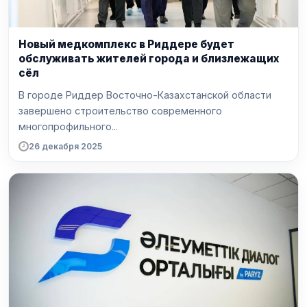
Новый медкомплекс в Риддере будет
обслуживать жителей города и близлежащих
сёл
В городе Риддер Восточно-Казахстанской области
завершено строительство современного
многопрофильного...
26 декабря 2025