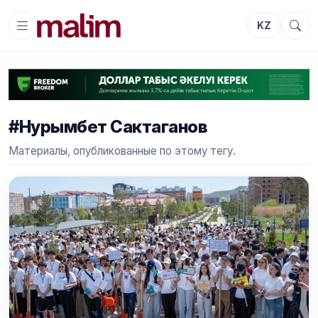
KZ
#Нурымбет Сактаганов
Материалы, опубликованные по этому тегу.