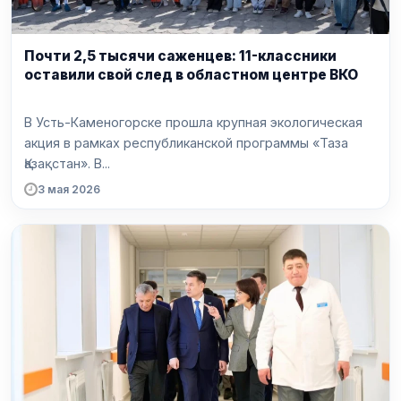
Почти 2,5 тысячи саженцев: 11-классники
оставили свой след в областном центре ВКО
В Усть-Каменогорске прошла крупная экологическая
акция в рамках республиканской программы «Таза
Қазақстан». В...
3 мая 2026