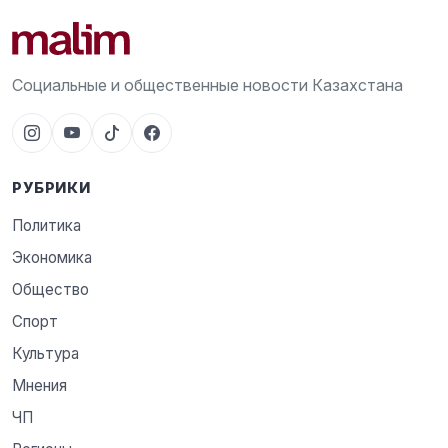
Социальные и общественные новости Казахстана
РУБРИКИ
Политика
Экономика
Общество
Спорт
Культура
Мнения
ЧП