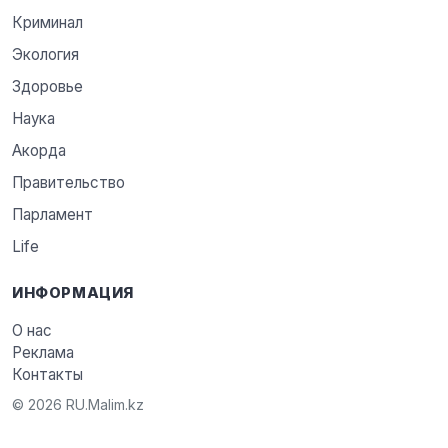
Криминал
Экология
Здоровье
Наука
Акорда
Правительство
Парламент
Life
ИНФОРМАЦИЯ
О нас
Реклама
Контакты
© 2026 RU.Malim.kz