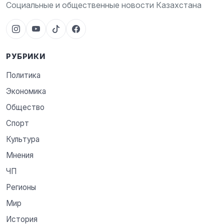
Социальные и общественные новости Казахстана
РУБРИКИ
Политика
Экономика
Общество
Спорт
Культура
Мнения
ЧП
Регионы
Мир
История