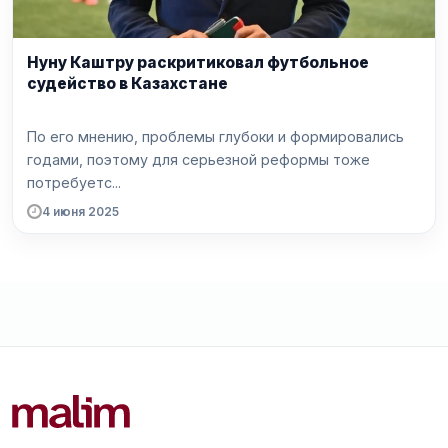
Нуну Каштру раскритиковал футбольное
судейство в Казахстане
По его мнению, проблемы глубоки и формировались
годами, поэтому для серьезной реформы тоже
потребуетс...
4 июня 2025