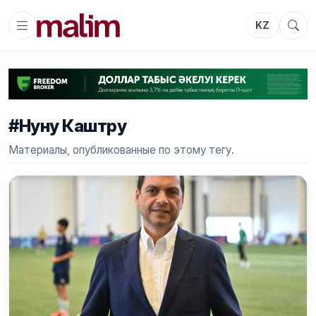
KZ
#Нуну Каштру
Материалы, опубликованные по этому тегу.