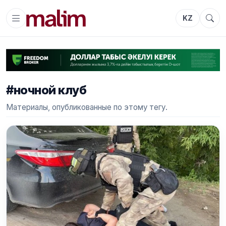
KZ
#ночной клуб
Материалы, опубликованные по этому тегу.