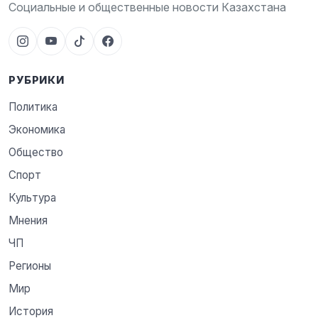
Социальные и общественные новости Казахстана
РУБРИКИ
Политика
Экономика
Общество
Спорт
Культура
Мнения
ЧП
Регионы
Мир
История