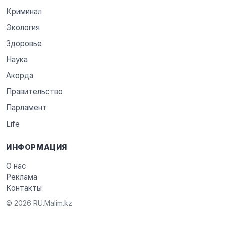
Криминал
Экология
Здоровье
Наука
Акорда
Правительство
Парламент
Life
ИНФОРМАЦИЯ
О нас
Реклама
Контакты
© 2026 RU.Malim.kz