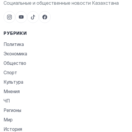
Социальные и общественные новости Казахстана
РУБРИКИ
Политика
Экономика
Общество
Спорт
Культура
Мнения
ЧП
Регионы
Мир
История