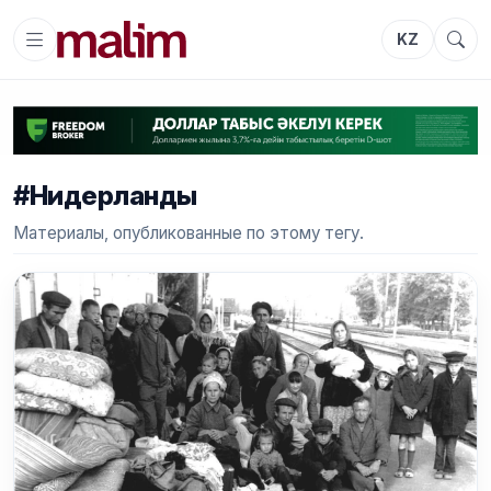
KZ
#Нидерланды
Материалы, опубликованные по этому тегу.