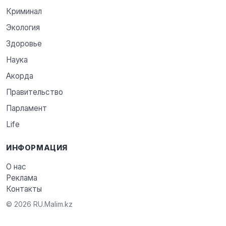
Криминал
Экология
Здоровье
Наука
Акорда
Правительство
Парламент
Life
ИНФОРМАЦИЯ
О нас
Реклама
Контакты
© 2026 RU.Malim.kz