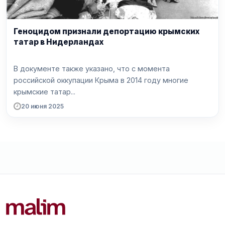
Геноцидом признали депортацию крымских
татар в Нидерландах
В документе также указано, что с момента
российской оккупации Крыма в 2014 году многие
крымские татар...
20 июня 2025