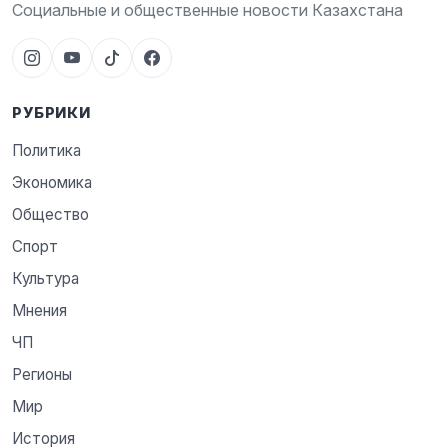
Социальные и общественные новости Казахстана
РУБРИКИ
Политика
Экономика
Общество
Спорт
Культура
Мнения
ЧП
Регионы
Мир
История