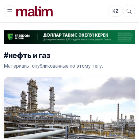
KZ
#нефть и газ
Материалы, опубликованные по этому тегу.