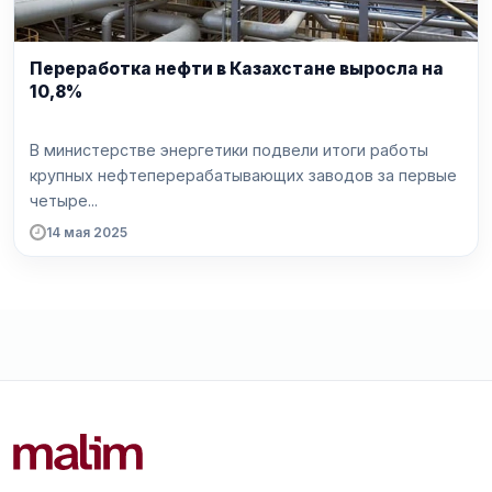
Переработка нефти в Казахстане выросла на
10,8%
В министерстве энергетики подвели итоги работы
крупных нефтеперерабатывающих заводов за первые
четыре...
14 мая 2025