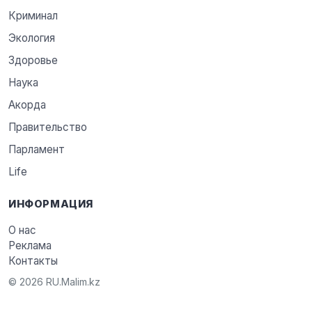
Криминал
Экология
Здоровье
Наука
Акорда
Правительство
Парламент
Life
ИНФОРМАЦИЯ
О нас
Реклама
Контакты
© 2026 RU.Malim.kz