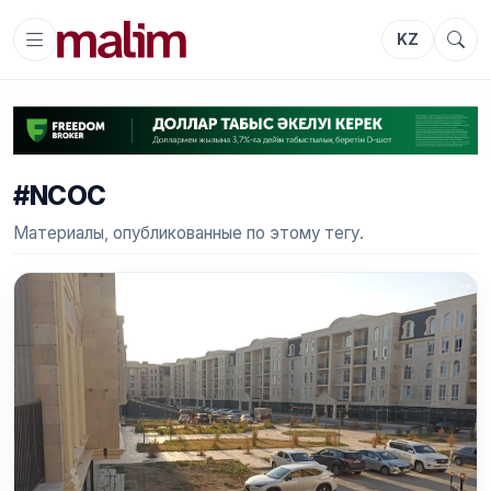
KZ
#NCOC
Материалы, опубликованные по этому тегу.