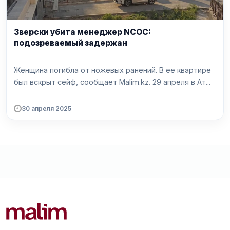
Зверски убита менеджер NCOC:
подозреваемый задержан
Женщина погибла от ножевых ранений. В ее квартире
был вскрыт сейф, сообщает Malim.kz. 29 апреля в Ат...
30 апреля 2025