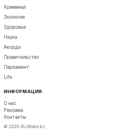
Криминал
Экология
Здоровье
Наука
Акорда
Правительство
Парламент
Life
ИНФОРМАЦИЯ
О нас
Реклама
Контакты
© 2026 RU.Malim.kz