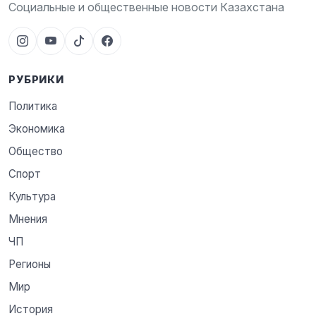
Социальные и общественные новости Казахстана
РУБРИКИ
Политика
Экономика
Общество
Спорт
Культура
Мнения
ЧП
Регионы
Мир
История