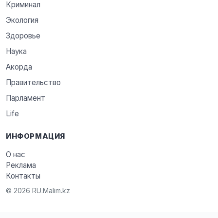
Криминал
Экология
Здоровье
Наука
Акорда
Правительство
Парламент
Life
ИНФОРМАЦИЯ
О нас
Реклама
Контакты
© 2026 RU.Malim.kz