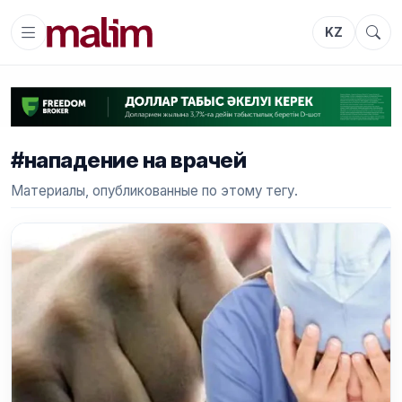
KZ
#нападение на врачей
Материалы, опубликованные по этому тегу.