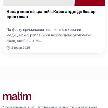
Нападение на врачей в Караганде: дебошир
арестован
По факту применения насилия в отношении
медицинских работников возбуждено уголовное
дело, сообщает Ma...
13 июня 2025
Социальные и общественные новости Казахстана