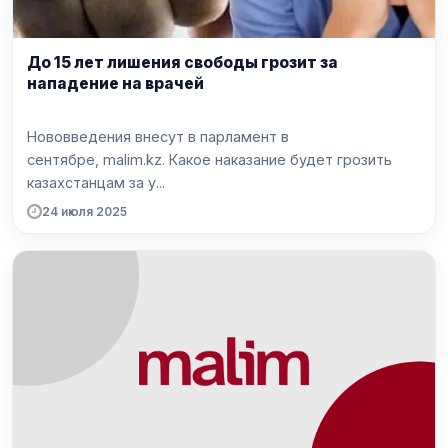
До 15 лет лишения свободы грозит за
нападение на врачей
Нововведения внесут в парламент в
сентябре, malim.kz. Какое наказание будет грозить
казахстанцам за у...
24 июля 2025