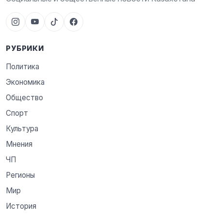
РУБРИКИ
Политика
Экономика
Общество
Спорт
Культура
Мнения
ЧП
Регионы
Мир
История