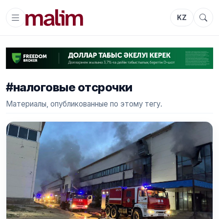
KZ
#налоговые отсрочки
Материалы, опубликованные по этому тегу.