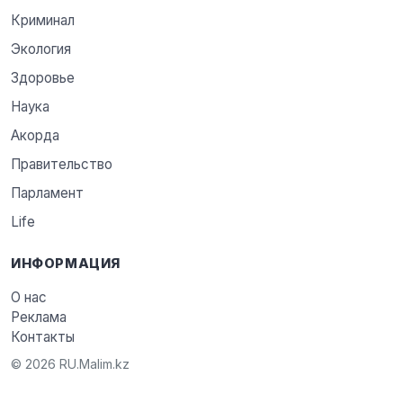
Криминал
Экология
Здоровье
Наука
Акорда
Правительство
Парламент
Life
ИНФОРМАЦИЯ
О нас
Реклама
Контакты
© 2026 RU.Malim.kz