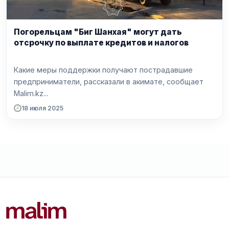
Погорельцам "Биг Шанхая" могут дать
отсрочку по выплате кредитов и налогов
Какие меры поддержки получают пострадавшие
предприниматели, рассказали в акимате, сообщает
Malim.kz...
18 июля 2025