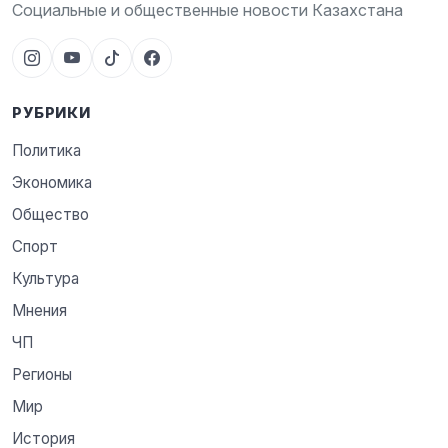
Социальные и общественные новости Казахстана
РУБРИКИ
Политика
Экономика
Общество
Спорт
Культура
Мнения
ЧП
Регионы
Мир
История