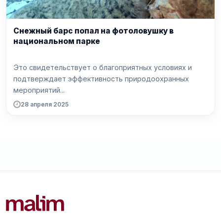
Снежный барс попал на фотоловушку в
национальном парке
Это свидетельствует о благоприятных условиях и
подтверждает эффективность природоохранных
мероприятий...
28 апреля 2025