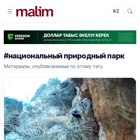
KZ
#национальный природный парк
Материалы, опубликованные по этому тегу.