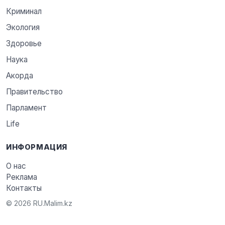
Криминал
Экология
Здоровье
Наука
Акорда
Правительство
Парламент
Life
ИНФОРМАЦИЯ
О нас
Реклама
Контакты
© 2026 RU.Malim.kz