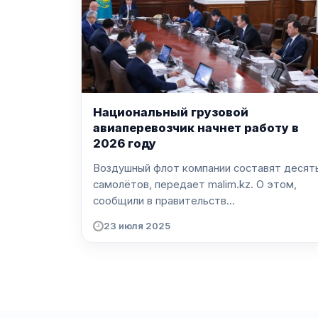
Национальный грузовой
авиаперевозчик начнет работу в
2026 году
Воздушный флот компании составят десят
самолётов, передает malim.kz. О этом,
сообщили в правительств...
23 июля 2025