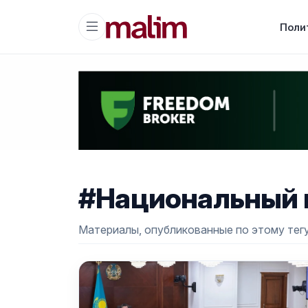
Поли
#Национальный 
Материалы, опубликованные по этому тегу