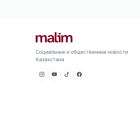
Социальные и общественные новости
Казахстана