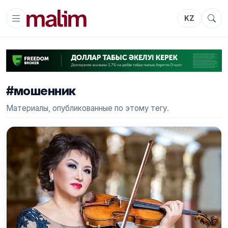
KZ
#мошенник
Материалы, опубликованные по этому тегу.