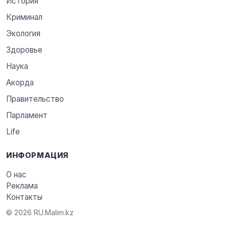
История
Криминал
Экология
Здоровье
Наука
Акорда
Правительство
Парламент
Life
ИНФОРМАЦИЯ
О нас
Реклама
Контакты
© 2026 RU.Malim.kz