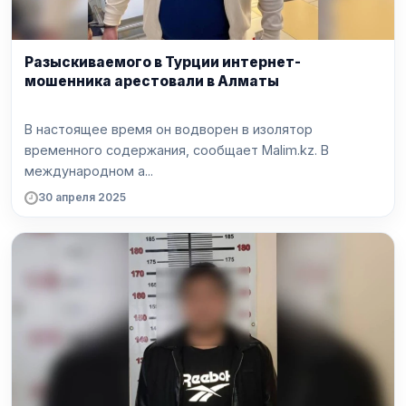
Разыскиваемого в Турции интернет-
мошенника арестовали в Алматы
В настоящее время он водворен в изолятор
временного содержания, сообщает Malim.kz. В
международном а...
30 апреля 2025