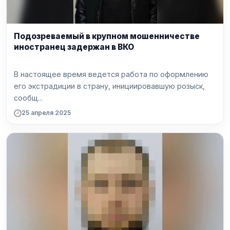
Подозреваемый в крупном мошенничестве
иностранец задержан в ВКО
В настоящее время ведется работа по оформлению
его экстрадиции в страну, инициировавшую розыск,
сообщ...
25 апреля 2025