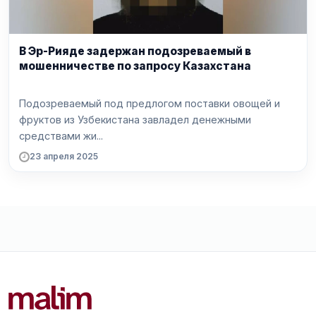
В Эр-Рияде задержан подозреваемый в
мошенничестве по запросу Казахстана
Подозреваемый под предлогом поставки овощей и
фруктов из Узбекистана завладел денежными
средствами жи...
23 апреля 2025