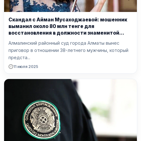
Скандал с Айман Мусаходжаевой: мошенник
выманил около 80 млн тенге для
восстановления в должности знаменитой
скрипачки
Алмалинский районный суд города Алматы вынес
приговор в отношении 38-летнего мужчины, который
предста...
11 июля 2025