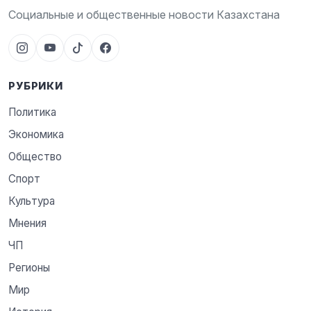
Социальные и общественные новости Казахстана
РУБРИКИ
Политика
Экономика
Общество
Спорт
Культура
Мнения
ЧП
Регионы
Мир