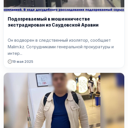
Подозреваемый в мошенничестве
экстрадирован из Саудовской Аравии
Он водворен в следственный изолятор, сообщает
Malim.kz. Сотрудниками генеральной прокуратуры и
интер...
19 мая 2025