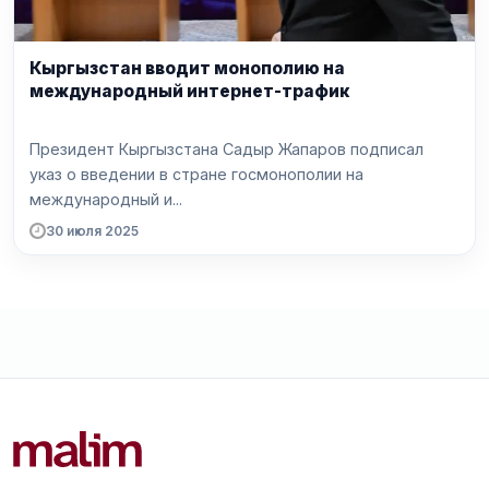
Кыргызстан вводит монополию на
международный интернет-трафик
Президент Кыргызстана Садыр Жапаров подписал
указ о введении в стране госмонополии на
международный и...
30 июля 2025