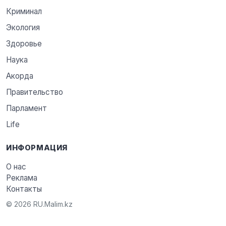
Криминал
Экология
Здоровье
Наука
Акорда
Правительство
Парламент
Life
ИНФОРМАЦИЯ
О нас
Реклама
Контакты
© 2026 RU.Malim.kz