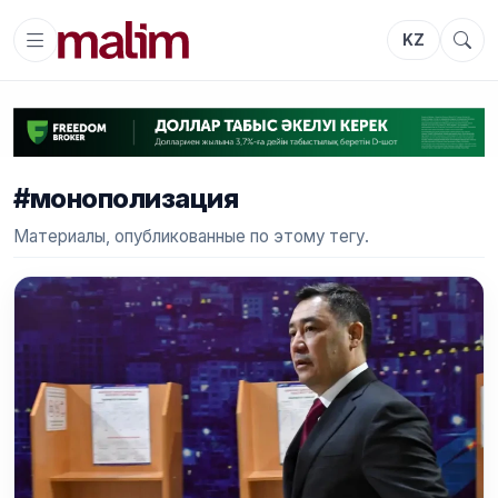
KZ
#монополизация
Материалы, опубликованные по этому тегу.