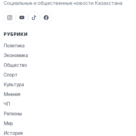
Социальные и общественные новости Казахстана
РУБРИКИ
Политика
Экономика
Общество
Спорт
Культура
Мнения
ЧП
Регионы
Мир
История