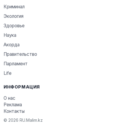
Криминал
Экология
Здоровье
Наука
Акорда
Правительство
Парламент
Life
ИНФОРМАЦИЯ
О нас
Реклама
Контакты
© 2026 RU.Malim.kz