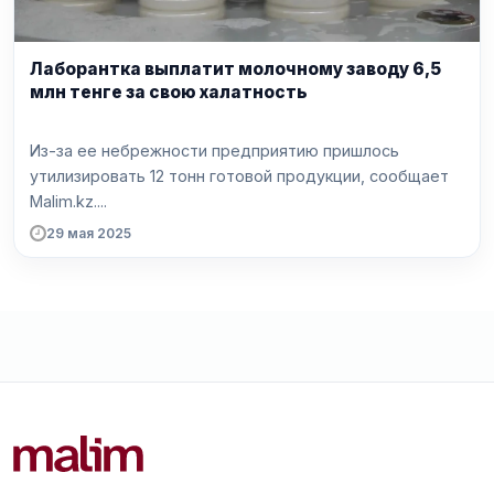
Лаборантка выплатит молочному заводу 6,5
млн тенге за свою халатность
Из-за ее небрежности предприятию пришлось
утилизировать 12 тонн готовой продукции, сообщает
Malim.kz....
29 мая 2025