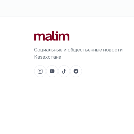
Социальные и общественные новости
Казахстана