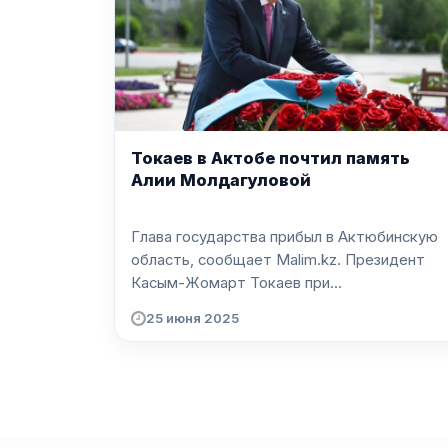
Токаев в Актобе почтил память
Алии Молдагуловой
Глава государства прибыл в Актюбинскую
область, сообщает Malim.kz. Президент
Касым-Жомарт Токаев при...
25 июня 2025