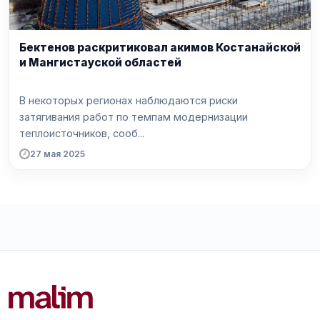
Бектенов раскритиковал акимов Костанайской
и Мангистауской областей
В некоторых регионах наблюдаются риски
затягивания работ по темпам модернизации
теплоисточников, сооб...
27 мая 2025