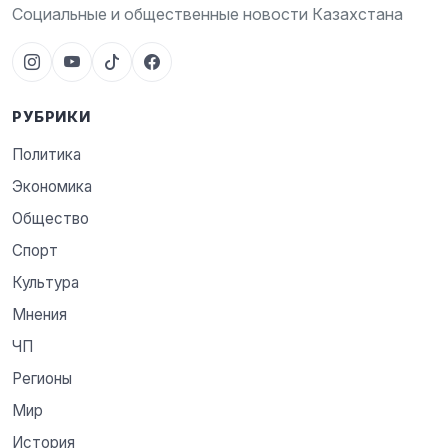
Социальные и общественные новости Казахстана
РУБРИКИ
Политика
Экономика
Общество
Спорт
Культура
Мнения
ЧП
Регионы
Мир
История