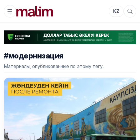
KZ
#модернизация
Материалы, опубликованные по этому тегу.