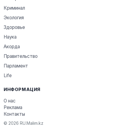
Криминал
Экология
Здоровье
Наука
Акорда
Правительство
Парламент
Life
ИНФОРМАЦИЯ
О нас
Реклама
Контакты
© 2026 RU.Malim.kz