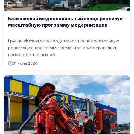
Балхашский медеплавильный завод реализует
масштабную программу модернизации
Группа «Казахмыс» продолжает последовательную
реализацию программы ремонтов и модернизации
производственных об...
31 июля 2026