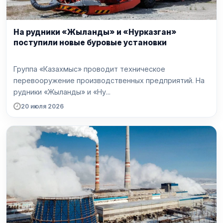
На рудники «Жыланды» и «Нурказган»
поступили новые буровые установки
Группа «Казахмыс» проводит техническое
перевооружение производственных предприятий. На
рудники «Жыланды» и «Ну...
20 июля 2026