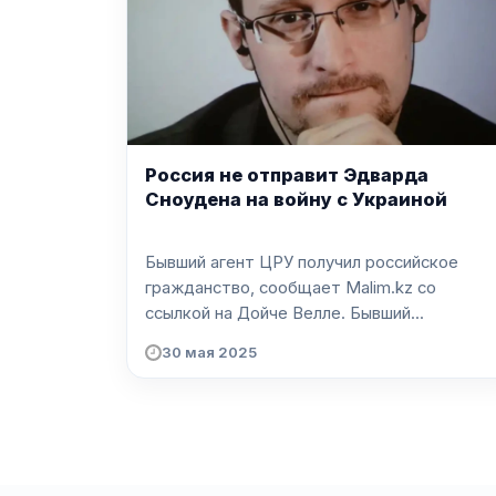
Россия не отправит Эдварда
Сноудена на войну с Украиной
Бывший агент ЦРУ получил российское
гражданство, сообщает Malim.kz со
ссылкой на Дойче Велле. Бывший...
30 мая 2025