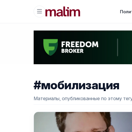
Поли
#мобилизация
Материалы, опубликованные по этому тегу