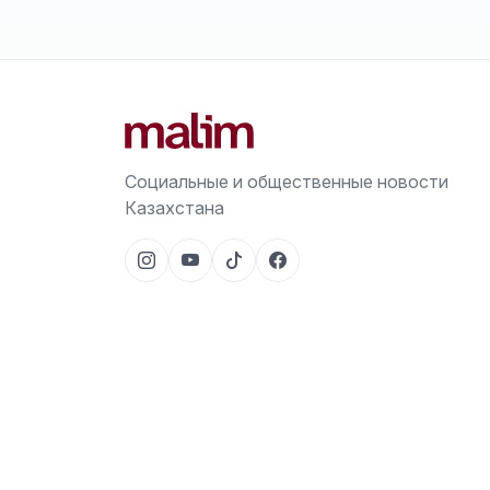
Социальные и общественные новости
Казахстана