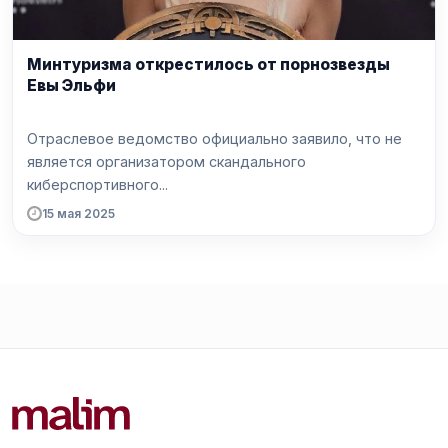
Минтуризма открестилось от порнозвезды
Евы Эльфи
Отраслевое ведомство официально заявило, что не
является организатором скандального
киберспортивного...
15 мая 2025