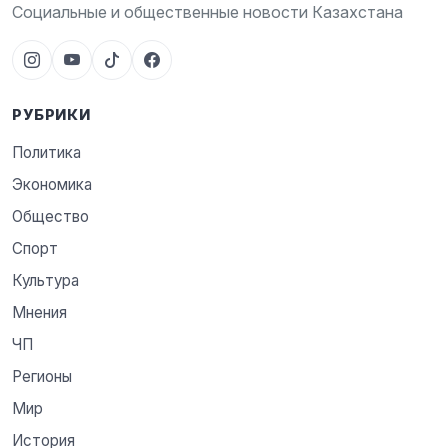
Социальные и общественные новости Казахстана
РУБРИКИ
Политика
Экономика
Общество
Спорт
Культура
Мнения
ЧП
Регионы
Мир
История