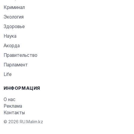
Криминал
Экология
Здоровье
Наука
Акорда
Правительство
Парламент
Life
ИНФОРМАЦИЯ
О нас
Реклама
Контакты
© 2026 RU.Malim.kz