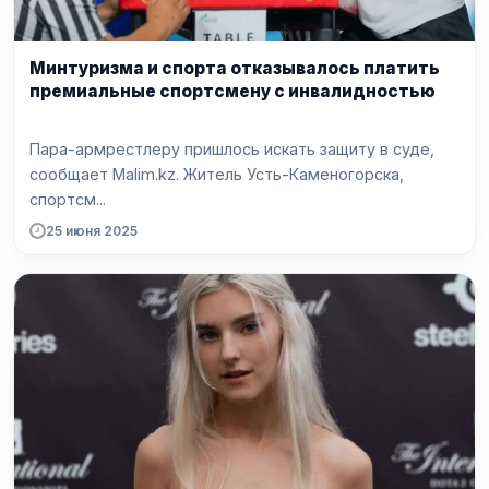
Минтуризма и спорта отказывалось платить
премиальные спортсмену с инвалидностью
Пара-армрестлеру пришлось искать защиту в суде,
сообщает Malim.kz. Житель Усть-Каменогорска,
спортсм...
25 июня 2025