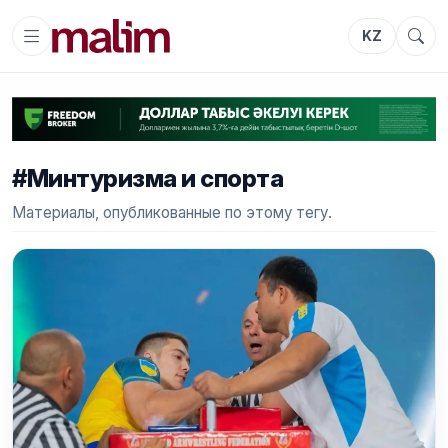
KZ
#Минтуризма и спорта
Материалы, опубликованные по этому тегу.