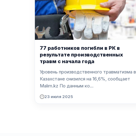
77 работников погибли в РК в
результате производственных
травм с начала года
Уровень производственного травматизма в
Казахстане снизился на 16,6%, сообщает
Malim.kz По данным ко...
23 июля 2025