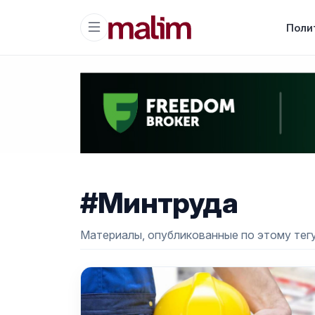
Поли
#Минтруда
Материалы, опубликованные по этому тегу