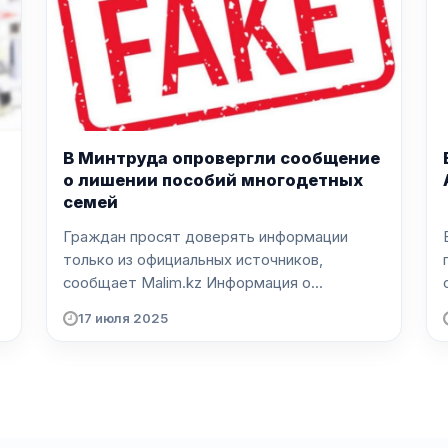
В Минтруда опровергли сообщение
о лишении пособий многодетных
семей
Граждан просят доверять информации
только из официальных источников,
сообщает Malim.kz Информация о...
17 июля 2025