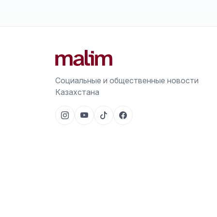
Социальные и общественные новости
Казахстана