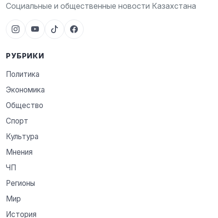
Социальные и общественные новости Казахстана
РУБРИКИ
Политика
Экономика
Общество
Спорт
Культура
Мнения
ЧП
Регионы
Мир
История