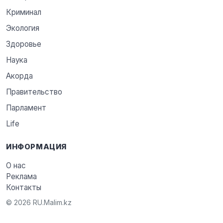
Криминал
Экология
Здоровье
Наука
Акорда
Правительство
Парламент
Life
ИНФОРМАЦИЯ
О нас
Реклама
Контакты
© 2026 RU.Malim.kz