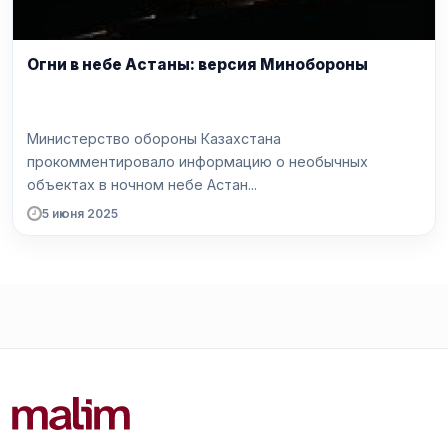
Огни в небе Астаны: версия Минобороны
Министерство обороны Казахстана
прокомментировало информацию о необычных
объектах в ночном небе Астан...
5 июня 2025