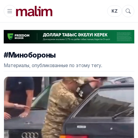
KZ
#Минобороны
Материалы, опубликованные по этому тегу.