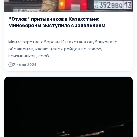
"Отлов" призывников в Казахстане:
Минобороны выступило с заявлением
Министерство обороны Казахстана опубликовало
обращение, касающееся рейдов по поиску
призывников, сооб...
7 июня 2025